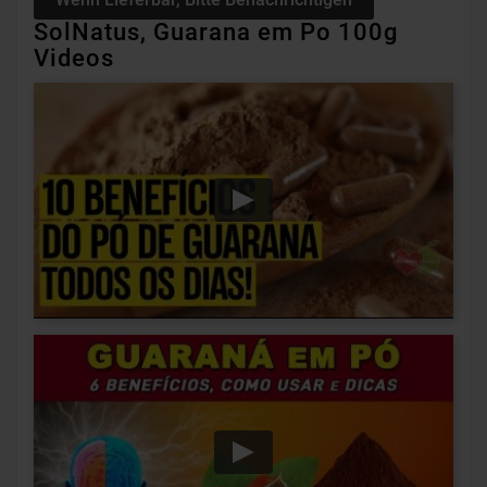
SolNatus, Guarana em Po 100g
Videos