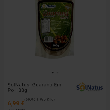
SolNatus, Guarana Em
Po 100g
(69,90 € Pro Kilo)
6,99 €