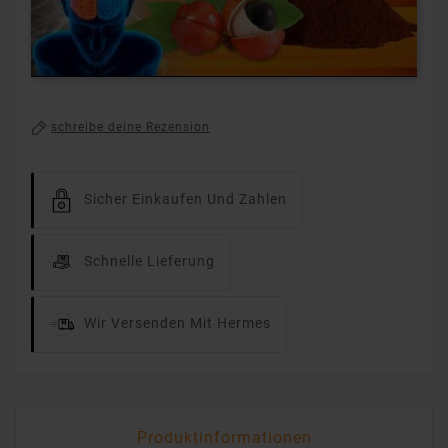
schreibe deine Rezension
Sicher Einkaufen Und Zahlen
Schnelle Lieferung
Wir Versenden Mit Hermes
Produktinformationen