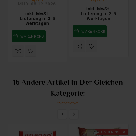
MHD: 08.12.2026
inkl. MwSt.
inkl. MwSt.
Lieferung in 3-5
Lieferung in 3-5
Werktagen
Werktagen
WARENKORB
WARENKORB
16 Andere Artikel In Der Gleichen
Kategorie:


SONDERPREIS!