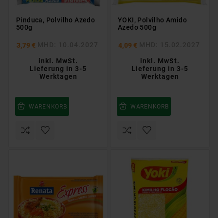
Pinduca, Polvilho Azedo
YOKI, Polvilho Amido
500g
Azedo 500g
MHD: 10.04.2027
MHD: 15.02.2027
3,79 €
4,09 €
inkl. MwSt.
inkl. MwSt.
Lieferung in 3-5
Lieferung in 3-5
Werktagen
Werktagen
WARENKORB
WARENKORB