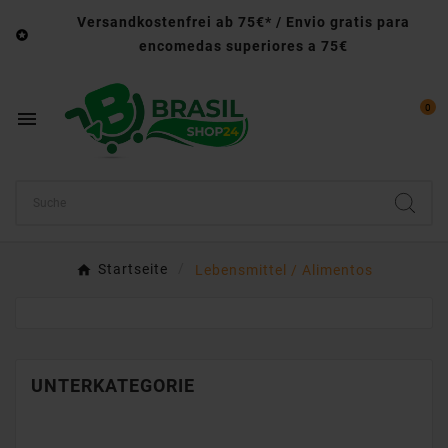
Versandkostenfrei ab 75€* / Envio gratis para

encomedas superiores a 75€
0

Startseite
Lebensmittel / Alimentos
UNTERKATEGORIE