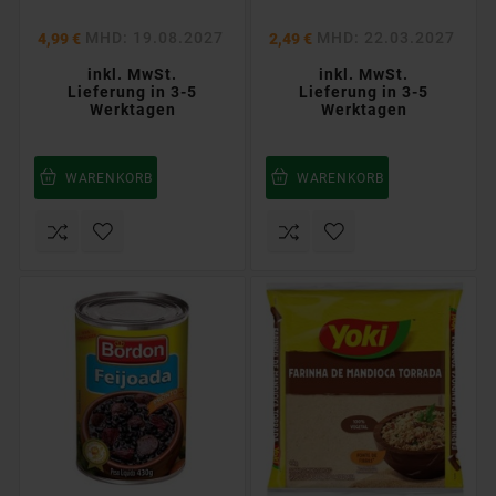
MHD: 19.08.2027
MHD: 22.03.2027
4,99 €
2,49 €
inkl. MwSt.
inkl. MwSt.
Lieferung in 3-5
Lieferung in 3-5
Werktagen
Werktagen
WARENKORB
WARENKORB