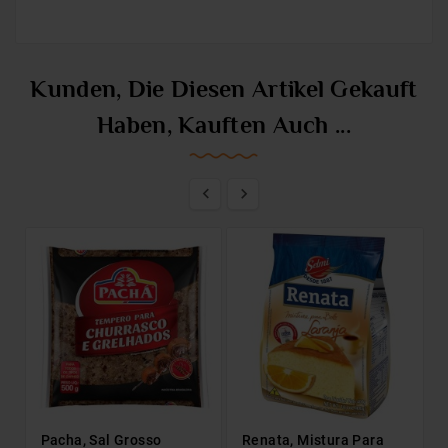
Kunden, Die Diesen Artikel Gekauft
Haben, Kauften Auch ...


Pacha, Sal Grosso
Renata, Mistura Para