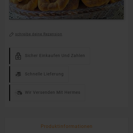
schreibe deine Rezension
Sicher Einkaufen Und Zahlen
Schnelle Lieferung
Wir Versenden Mit Hermes
Produktinformationen