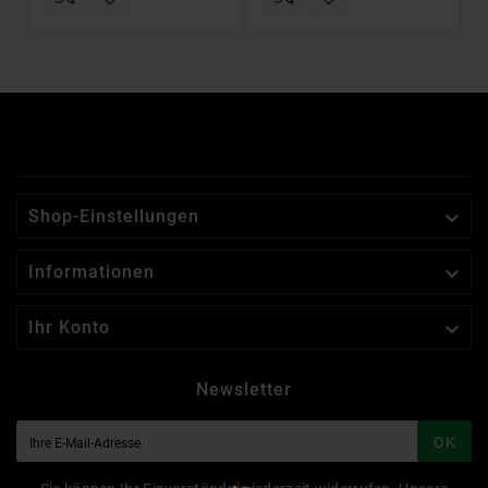

Shop-Einstellungen

Informationen

Ihr Konto
Newsletter
OK