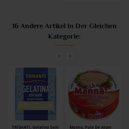
16 Andere Artikel In Der Gleichen
Kategorie:


TRISANTI, Gelatina Sem
Manna, Pate De Atum