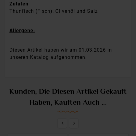
Zutaten
Thunfisch (Fisch), Olivenöl und Salz
Allergene:
Diesen Artikel haben wir am 01.03.2026 in
unseren Katalog aufgenommen.
Kunden, Die Diesen Artikel Gekauft
Haben, Kauften Auch ...

