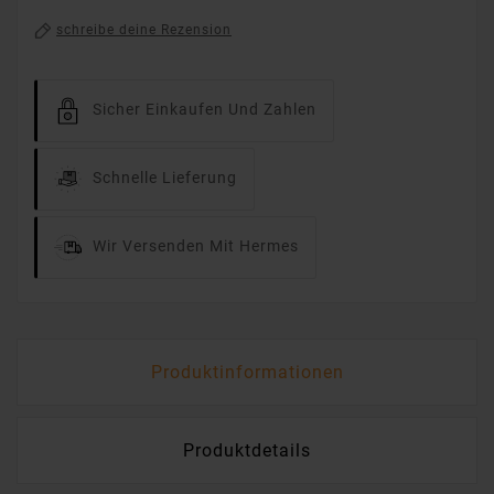
schreibe deine Rezension
Sicher Einkaufen Und Zahlen
Schnelle Lieferung
Wir Versenden Mit Hermes
Produktinformationen
Produktdetails