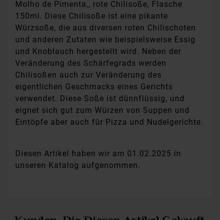
Molho de Pimenta,, rote Chilisoße, Flasche
150ml. Diese Chilisoße ist eine pikante
Würzsoße, die aus diversen roten Chilischoten
und anderen Zutaten wie beispielsweise Essig
und Knoblauch hergestellt wird. Neben der
Veränderung des Schärfegrads werden
Chilisoßen auch zur Veränderung des
eigentlichen Geschmacks eines Gerichts
verwendet. Diese Soße ist dünnflüssig, und
eignet sich gut zum Würzen von Suppen und
Eintöpfe aber auch für Pizza und Nudelgerichte.
Diesen Artikel haben wir am 01.02.2025 in
unseren Katalog aufgenommen.