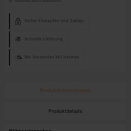
Sicher Einkaufen Und Zahlen
Schnelle Lieferung
Wir Versenden Mit Hermes
Produktinformationen
Produktdetails