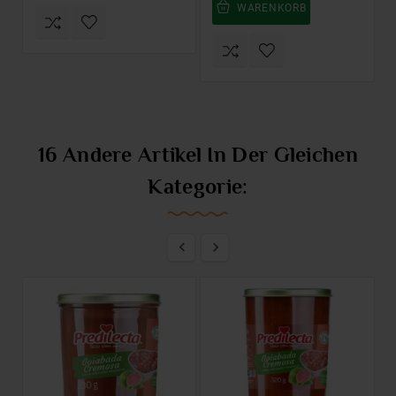
WARENKORB
16 Andere Artikel In Der Gleichen
Kategorie:

