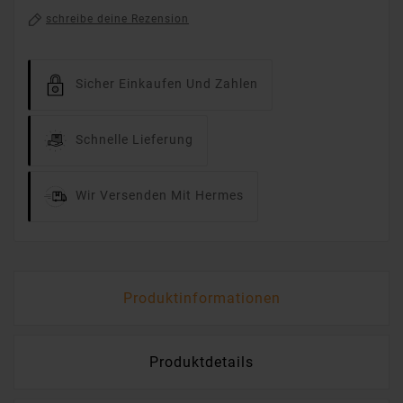
schreibe deine Rezension
Sicher Einkaufen Und Zahlen
Schnelle Lieferung
Wir Versenden Mit Hermes
Produktinformationen
Produktdetails