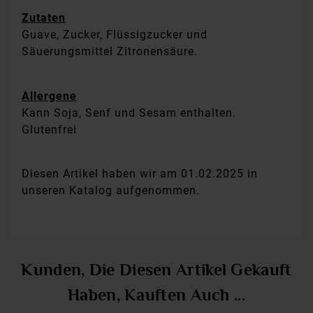
Zutaten
Guave, Zucker, Flüssigzucker und
Säuerungsmittel Zitronensäure.
Allergene
Kann Soja, Senf und Sesam enthalten.
Glutenfrei
Diesen Artikel haben wir am 01.02.2025 in
unseren Katalog aufgenommen.
Kunden, Die Diesen Artikel Gekauft
Haben, Kauften Auch ...