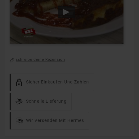
schreibe deine Rezension
Sicher Einkaufen Und Zahlen
Schnelle Lieferung
Wir Versenden Mit Hermes