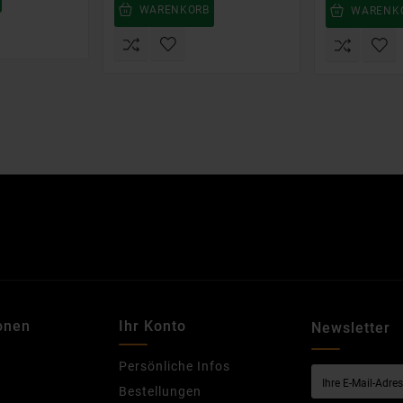
WARENKORB
WARENK
onen
Ihr Konto
Newsletter
Persönliche Infos
Bestellungen