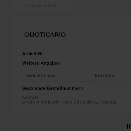
Produktdetails
Artikel-Nr.
Weitere Angaben
Herkunftsland
Brasilien
Besondere Bestellnummern
Kontakt
Grupo O Boticario, 1990-207 Lisboa, Portugal
1