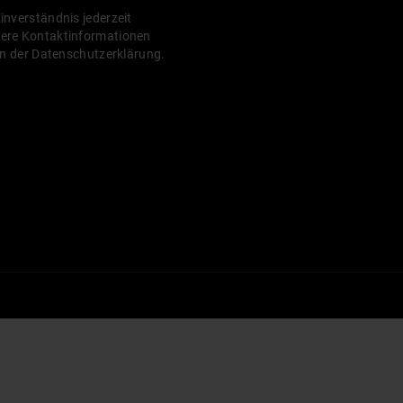
Einverständnis jederzeit
sere Kontaktinformationen
 in der Datenschutzerklärung.