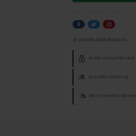
schreibe deine Rezension
Sicher Einkaufen Und
Schnelle Lieferung
Wir Versenden Mit He