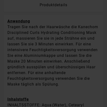
Produktdetails
Anwendung
Tragen Sie nach der Haarwäsche die Kanechom
Disciplined Curls Hydrating Conditioning Mask
auf, massieren Sie sie in jede Strähne ein und
lassen Sie sie 3 Minuten einwirken. Für eine
intensivere Feuchtigkeitsversorgung verwenden
Sie eine Aluminiumkappe und lassen Sie die
Maske 20 Minuten einwirken. Anschließend
gründlich ausspülen und überschüssiges Haar
entfernen. Für eine anhaltende
Feuchtigkeitsversorgung verwenden Sie die
Maske täglich als Spülung.
Inhalstoffe
INHALTSSTOFFE: Aqua (Water), Cetearyl