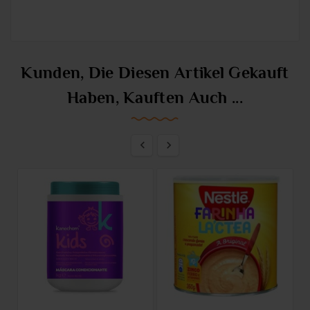
Kunden, Die Diesen Artikel Gekauft
Haben, Kauften Auch ...

