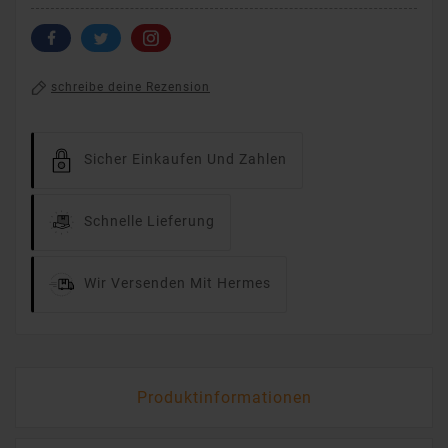
schreibe deine Rezension
Sicher Einkaufen Und Zahlen
Schnelle Lieferung
Wir Versenden Mit Hermes
Produktinformationen