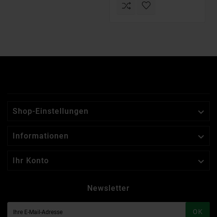

Shop-Einstellungen

Informationen

Ihr Konto
Newsletter
OK